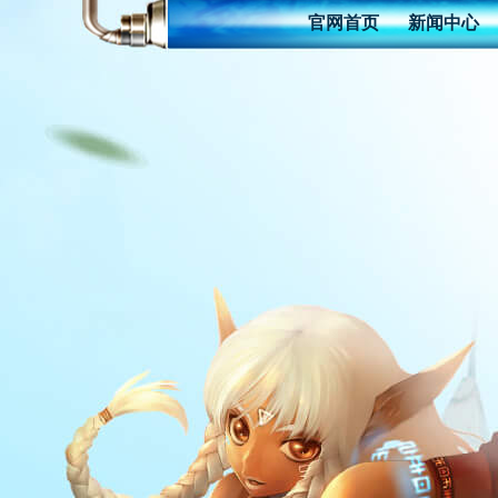
官网首页
新闻中心