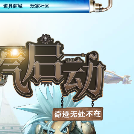
道具商城
玩家社区