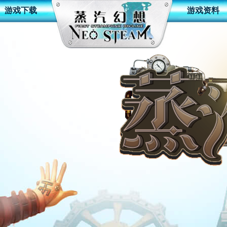
游戏下载
游戏资料