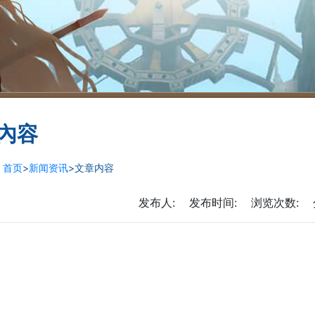
內容
：
首页
>
新闻资讯
>文章内容
发布人:
发布时间:
浏览次数:
分